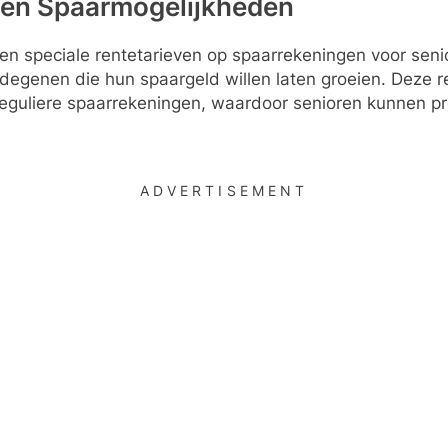
 en Spaarmogelijkheden
 speciale rentetarieven op spaarrekeningen voor seni
 degenen die hun spaargeld willen laten groeien. Deze 
 reguliere spaarrekeningen, waardoor senioren kunnen pr
ADVERTISEMENT