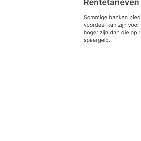
Rentetarieven
Sommige banken bieden
voordeel kan zijn voor
hoger zijn dan die op
spaargeld.