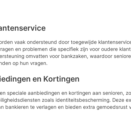
antenservice
rden vaak ondersteund door toegewijde klantenservice
ragen en problemen die specifiek zijn voor oudere klant
ersteuning omvatten voor bankzaken, waardoor seniore
nden op hun vragen.
iedingen en Kortingen
 speciale aanbiedingen en kortingen aan senioren, zoal
eiligheidsdiensten zoals identiteitsbescherming. Deze e
an bankieren te verlagen en bieden extra gemoedsrust v